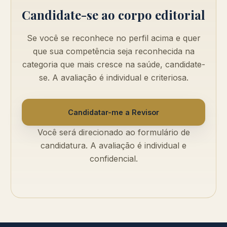
Candidate-se ao corpo editorial
Se você se reconhece no perfil acima e quer
que sua competência seja reconhecida na
categoria que mais cresce na saúde, candidate-
se. A avaliação é individual e criteriosa.
Candidatar-me a Revisor
Você será direcionado ao formulário de
candidatura. A avaliação é individual e
confidencial.