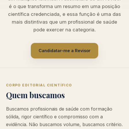
é o que transforma um resumo em uma posição
científica credenciada, e essa função é uma das
mais distintivas que um profissional de saúde
pode exercer na categoria.
Candidatar-me a Revisor
CORPO EDITORIAL CIENTÍFICO
Quem buscamos
Buscamos profissionais de saúde com formação
sólida, rigor científico e compromisso com a
evidência. Não buscamos volume, buscamos critério.