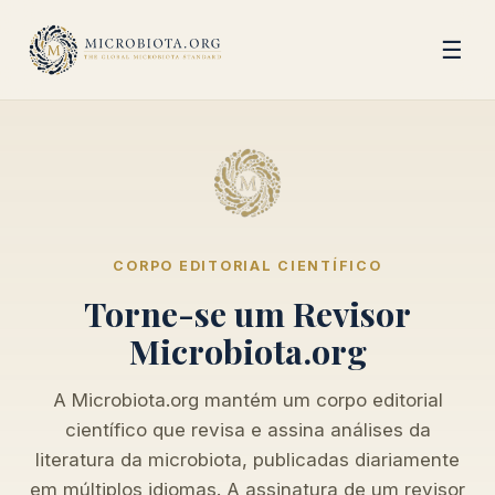
☰
CORPO EDITORIAL CIENTÍFICO
Torne-se um Revisor
Microbiota.org
A Microbiota.org mantém um corpo editorial
científico que revisa e assina análises da
literatura da microbiota, publicadas diariamente
em múltiplos idiomas. A assinatura de um revisor