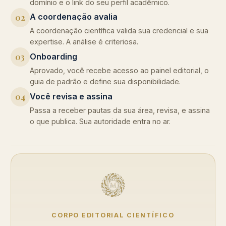
domínio e o link do seu perfil acadêmico.
A coordenação avalia
02
A coordenação científica valida sua credencial e sua
expertise. A análise é criteriosa.
Onboarding
03
Aprovado, você recebe acesso ao painel editorial, o
guia de padrão e define sua disponibilidade.
Você revisa e assina
04
Passa a receber pautas da sua área, revisa, e assina
o que publica. Sua autoridade entra no ar.
CORPO EDITORIAL CIENTÍFICO