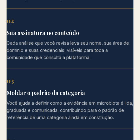
02
Sua assinatura no conteúdo
Cada análise que você revisa leva seu nome, sua área de
domínio e suas credenciais, visíveis para toda a
comunidade que consulta a plataforma.
03
Moldar o padrão da categoria
Você ajuda a definir como a evidência em microbiota é lida,
graduada e comunicada, contribuindo para o padrão de
referência de uma categoria ainda em construção.