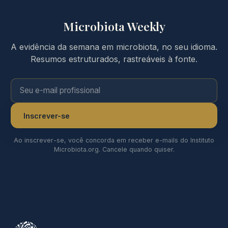
Microbiota Weekly
A evidência da semana em microbiota, no seu idioma.
Resumos estruturados, rastreáveis à fonte.
Seu e-mail profissional
Inscrever-se
Ao inscrever-se, você concorda em receber e-mails do Instituto
Microbiota.org. Cancele quando quiser.