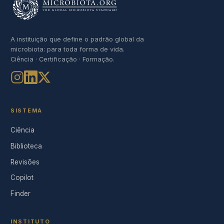
A instituição que define o padrão global da
microbiota: para toda forma de vida.
Ciência · Certificação · Formação.
SISTEMA
Ciência
Biblioteca
Revisões
Copilot
Finder
INSTITUTO