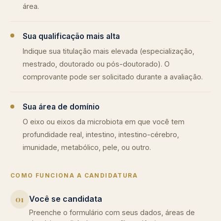
área.
Sua qualificação mais alta
Indique sua titulação mais elevada (especialização,
mestrado, doutorado ou pós-doutorado). O
comprovante pode ser solicitado durante a avaliação.
Sua área de domínio
O eixo ou eixos da microbiota em que você tem
profundidade real, intestino, intestino-cérebro,
imunidade, metabólico, pele, ou outro.
COMO FUNCIONA A CANDIDATURA
Você se candidata
01
Preenche o formulário com seus dados, áreas de