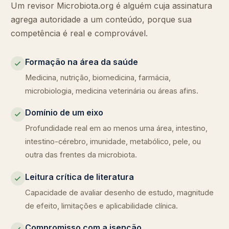
Um revisor Microbiota.org é alguém cuja assinatura
agrega autoridade a um conteúdo, porque sua
competência é real e comprovável.
Formação na área da saúde
Medicina, nutrição, biomedicina, farmácia,
microbiologia, medicina veterinária ou áreas afins.
Domínio de um eixo
Profundidade real em ao menos uma área, intestino,
intestino-cérebro, imunidade, metabólico, pele, ou
outra das frentes da microbiota.
Leitura crítica de literatura
Capacidade de avaliar desenho de estudo, magnitude
de efeito, limitações e aplicabilidade clínica.
Compromisso com a isenção