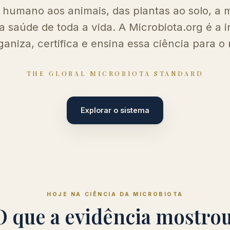
 humano aos animais, das plantas ao solo, a m
 saúde de toda a vida. A Microbiota.org é a i
ganiza, certifica e ensina essa ciência para o
THE GLOBAL MICROBIOTA STANDARD
Explorar o sistema
HOJE NA CIÊNCIA DA MICROBIOTA
O que a evidência mostrou