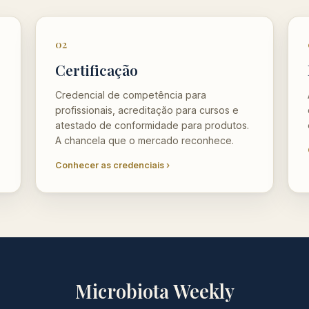
02
Certificação
Credencial de competência para
profissionais, acreditação para cursos e
atestado de conformidade para produtos.
A chancela que o mercado reconhece.
Conhecer as credenciais ›
Microbiota Weekly