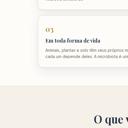
03
Em toda forma de vida
Animais, plantas e solo têm seus próprios 
cada um depende deles. A microbiota é uni
O que 