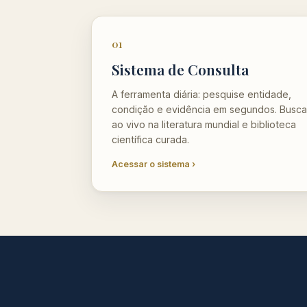
01
Sistema de Consulta
A ferramenta diária: pesquise entidade,
condição e evidência em segundos. Busca
ao vivo na literatura mundial e biblioteca
científica curada.
Acessar o sistema ›