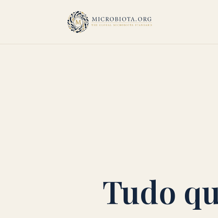
Tudo qu