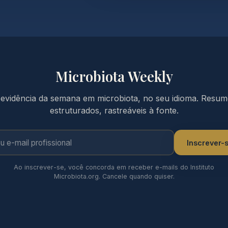
Microbiota Weekly
evidência da semana em microbiota, no seu idioma. Resu
estruturados, rastreáveis à fonte.
e-mail profissional
Inscrever-
Ao inscrever-se, você concorda em receber e-mails do Instituto
Microbiota.org. Cancele quando quiser.