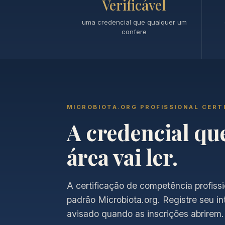
Verificável
uma credencial que qualquer um
confere
MICROBIOTA.ORG PROFISSIONAL CERT
A credencial qu
área vai ler.
A certificação de competência profissi
padrão Microbiota.org. Registre seu in
avisado quando as inscrições abrirem.