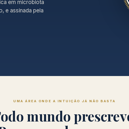
ica em microbiota
, e assinada pela
UMA ÁREA ONDE A INTUIÇÃO JÁ NÃO BASTA
odo mundo prescrev