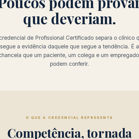
Poucos podem prova
que deveriam.
credencial de Profissional Certificado separa o clínico 
segue a evidência daquele que segue a tendência. É a
chancela que um paciente, um colega e um empregado
podem conferir.
O QUE A CREDENCIAL REPRESENTA
Competência, tornada