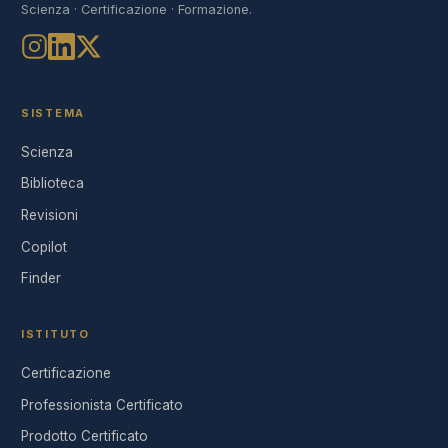
Scienza · Certificazione · Formazione.
SISTEMA
Scienza
Biblioteca
Revisioni
Copilot
Finder
ISTITUTO
Certificazione
Professionista Certificato
Prodotto Certificato