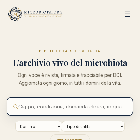
☰
BIBLIOTECA SCIENTIFICA
L’archivio vivo del microbiota
Ogni voce è rivista, firmata e tracciabile per DOI.
Aggiornata ogni giorno, in tutti i domini della vita.