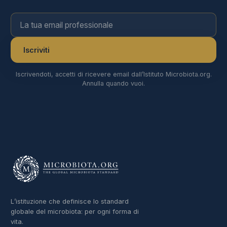
La tua email professionale
Iscriviti
Iscrivendoti, accetti di ricevere email dall’Istituto Microbiota.org.
Annulla quando vuoi.
L’istituzione che definisce lo standard
globale del microbiota: per ogni forma di
vita.