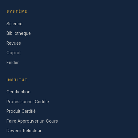
SYSTÈME
Science
Bibliothèque
Revues
Copilot
Finder
INSTITUT
Certification
Professionnel Certifié
Produit Certifié
Faire Approuver un Cours
Devenir Relecteur