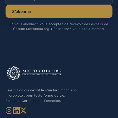
S’abonner
En vous abonnant, vous acceptez de recevoir des e-mails de
l’Institut Microbiota.org. Désabonnez-vous à tout moment.
L’institution qui définit le standard mondial du
microbiote : pour toute forme de vie.
Science · Certification · Formation.