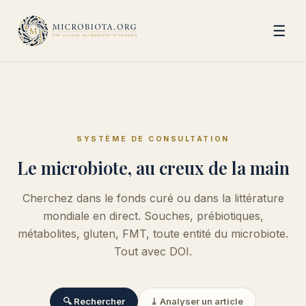
☰
SYSTÈME DE CONSULTATION
Le microbiote, au creux de la main
Cherchez dans le fonds curé ou dans la littérature
mondiale en direct. Souches, prébiotiques,
métabolites, gluten, FMT, toute entité du microbiote.
Tout avec DOI.
🔍 Rechercher
⤓ Analyser un article