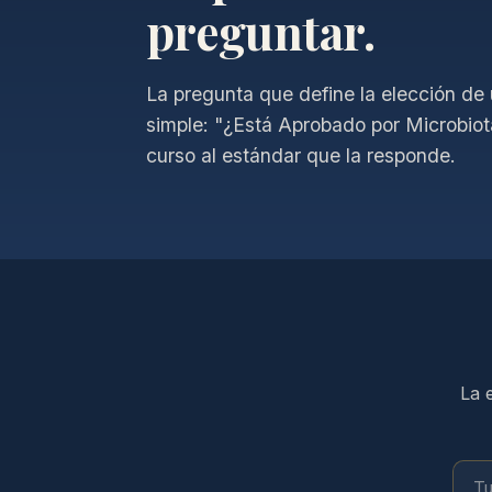
preguntar.
La pregunta que define la elección de
simple: "¿Está Aprobado por Microbiot
curso al estándar que la responde.
La 
Tu c