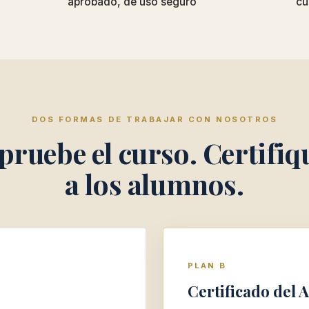
aprobado, de uso seguro
cu
DOS FORMAS DE TRABAJAR CON NOSOTROS
pruebe el curso. Certifiq
a los alumnos.
PLAN B
Certificado del