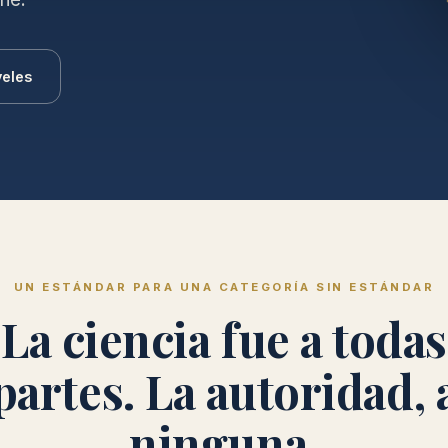
veles
UN ESTÁNDAR PARA UNA CATEGORÍA SIN ESTÁNDAR
La ciencia fue a todas
partes. La autoridad, 
ninguna.