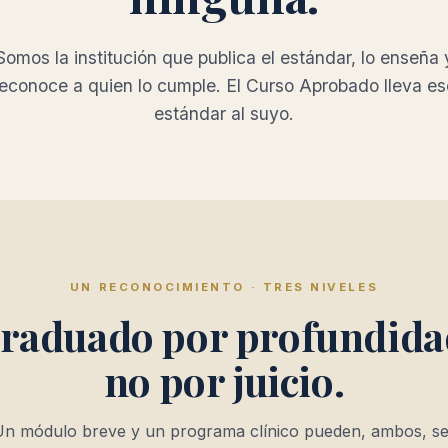
Somos la institución que publica el estándar, lo enseña 
reconoce a quien lo cumple. El Curso Aprobado lleva es
estándar al suyo.
UN RECONOCIMIENTO · TRES NIVELES
raduado por profundida
no por juicio.
Un módulo breve y un programa clínico pueden, ambos, se