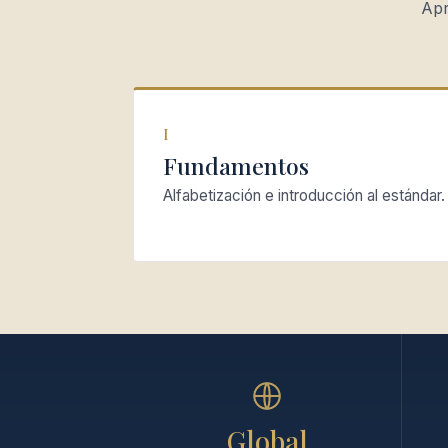
Apr
I
Fundamentos
Alfabetización e introducción al estándar.
Global