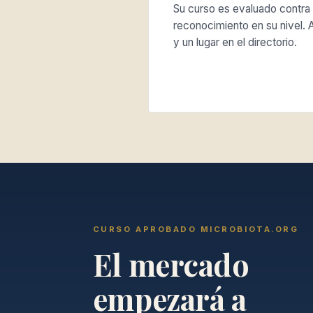
Su curso es evaluado contra 
reconocimiento en su nivel. A
y un lugar en el directorio.
CURSO APROBADO MICROBIOTA.ORG
El mercado
empezará a